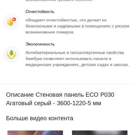
Огнестойкость
обладают огнестойкостью, что делает их
безопасными и надёжными в помещениях с риском
возникновения пожаров.
Экологичность
Антибактериальные и гипоаллергенные свойства
бамбука позволяют использовать панели в
медицинских учреждениях, детских садах и школах.
Описание Стеновая панель ECO P030
Агатовый серый - 3600-1220-5 мм
Больше видео контента