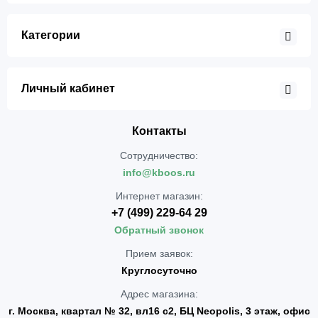
Категории
Личный кабинет
Контакты
Сотрудничество:
info@kboos.ru
Интернет магазин:
+7 (499) 229-64 29
Обратный звонок
Прием заявок:
Круглосуточно
Адрес магазина:
г. Москва, квартал № 32, вл16 с2, БЦ Neopolis, 3 этаж, офис