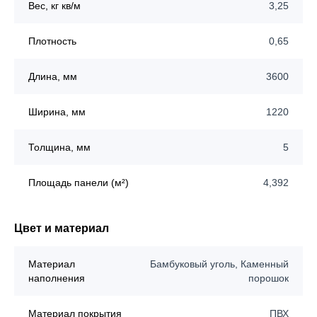
Вес, кг кв/м
3,25
Плотность
0,65
Длина, мм
3600
Ширина, мм
1220
Толщина, мм
5
Площадь панели (м²)
4,392
Цвет и материал
Материал
Бамбуковый уголь, Каменный
наполнения
порошок
Материал покрытия
ПВХ