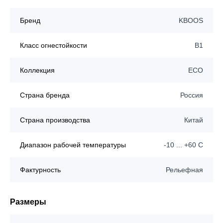
Бренд
KBOOS
Класс огнестойкости
B1
Коллекция
ECO
Страна бренда
Россия
Страна производства
Китай
Диапазон рабочей температуры
-10 ... +60 C
Фактурность
Рельефная
Размеры