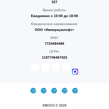
327
Время работы:
Ежедневно с 10:00 до 18:00
Юридическое наименование:
ООО «Империумлофт»
ИНН:
7724484486
ОГРН:
1197746467423
KBOOS © 2026