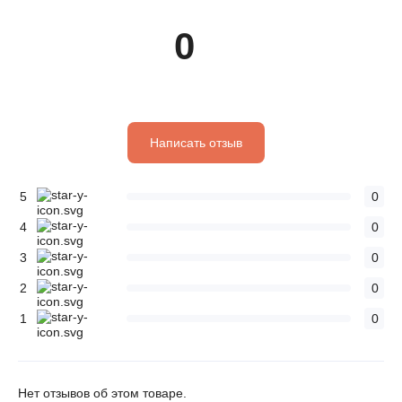
0
Написать отзыв
5
0
4
0
3
0
2
0
1
0
Нет отзывов об этом товаре.