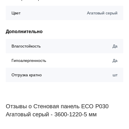
Цвет
Агатовый серый
Дополнительно
Влагостойкость
Да
Гипоалергенность
Да
Отгрузка кратно
шт
Отзывы о Стеновая панель ECO P030
Агатовый серый - 3600-1220-5 мм