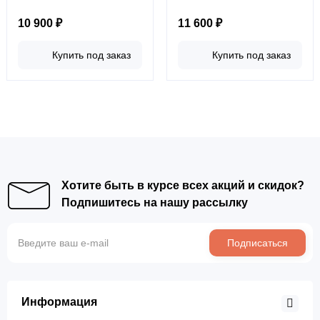
10 900 ₽
11 600 ₽
Купить под заказ
Купить под заказ
Хотите быть в курсе всех акций и скидок?
Подпишитесь на нашу рассылку
Подписаться
Информация