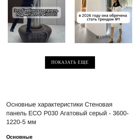
ПОКАЗАТЬ ЕЩЕ
Основные характеристики Стеновая
панель ECO P030 Агатовый серый - 3600-
1220-5 мм
Основные