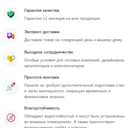
Гарантия качества
Гарантия 12 месяцев на всю продукцию.
Экспресс доставка
Доставим товар на следующий день к вашему дому
Выгодное сотрудничество
Особые условия для оптовых компаний, дизайнеров,
архитекторов и комплектаторов
Простота монтажа
Панели не требуют дополнительной подготовки стен
и легко монтируются, сокращая временные и
финансовые затраты
Влагоустойчивость
Обладают водостойкостью и могут быть установлены
во влажных помещениях. А также препятствуют
возникновению грибка и плесени.