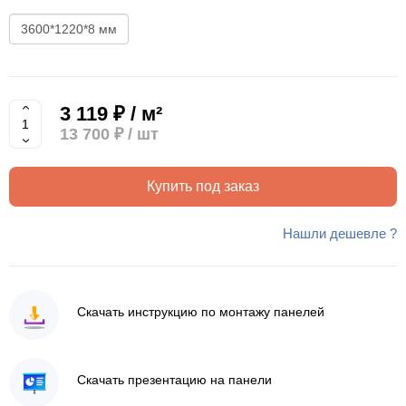
3600*1220*8 мм
3 119 ₽ / м²
13 700 ₽
/ шт
Купить под заказ
Нашли дешевле ?
Скачать инструкцию по монтажу панелей
Скачать презентацию на панели