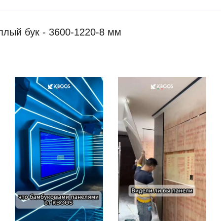
лый бук - 3600-1220-8 мм