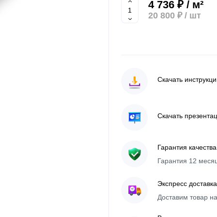
4 736 ₽ / м²
20 800 ₽
/ шт
Скачать инструкц
Скачать презента
Гарантия качества
Гарантия 12 меся
Экспресс доставка
Доставим товар н