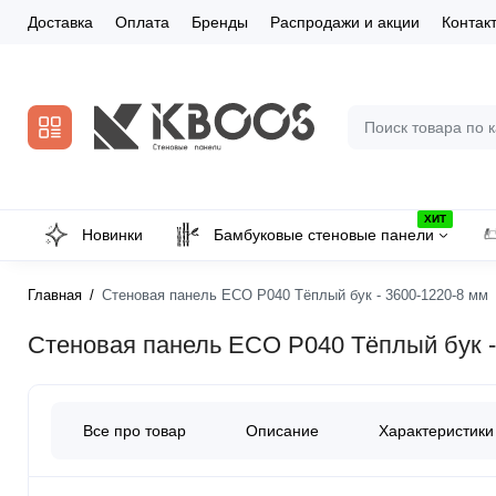
Доставка
Оплата
Бренды
Распродажи и акции
Контак
ХИТ
Новинки
Бамбуковые стеновые панели
Главная
Стеновая панель ECO P040 Тёплый бук - 3600-1220-8 мм
Стеновая панель ECO P040 Тёплый бук -
Все про товар
Описание
Характеристики