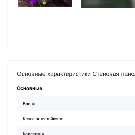
Основные характеристики Стеновая пане
Основные
Бренд
Класс огнестойкости
Коллекция