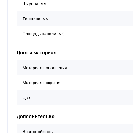
Ширина, мм
Толщина, мм
Площадь панели (м²)
Цвет и материал
Материал наполнения
Материал покрытия
Цвет
Дополнительно
Влагостойкость