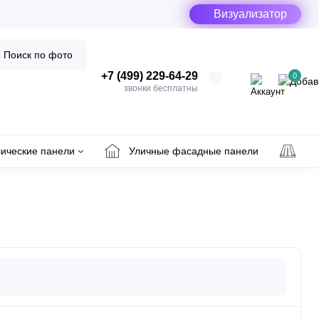
Визуализатор
Поиск по фото
+7 (499) 229-64-29
0
звонки бесплатны
ические панели
Уличные фасадные панели
Ул