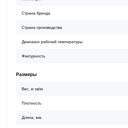
Страна бренда
Страна производства
Диапазон рабочей температуры
Фактурность
Размеры
Вес, кг кв/м
Плотность
Длина, мм